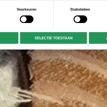
Voorkeuren
Statistieken
SELECTIE TOESTAAN