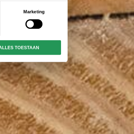
Marketing
ALLES TOESTAAN