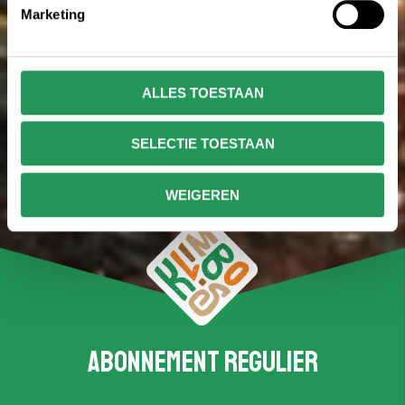
Marketing
ALLES TOESTAAN
SELECTIE TOESTAAN
WEIGEREN
Abonnement regulier