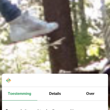
Toestemming
Details
Over