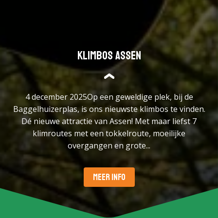
Klimbos Assen
4 december 2025Op een geweldige plek, bij de
Baggelhuizerplas, is ons nieuwste klimbos te vinden.
Dé nieuwe attractie van Assen! Met maar liefst 7
klimroutes met een tokkelroute, moeilijke
overgangen en grote...
MEER INFO