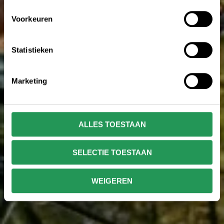
Voorkeuren
Statistieken
Marketing
ALLES TOESTAAN
SELECTIE TOESTAAN
WEIGEREN