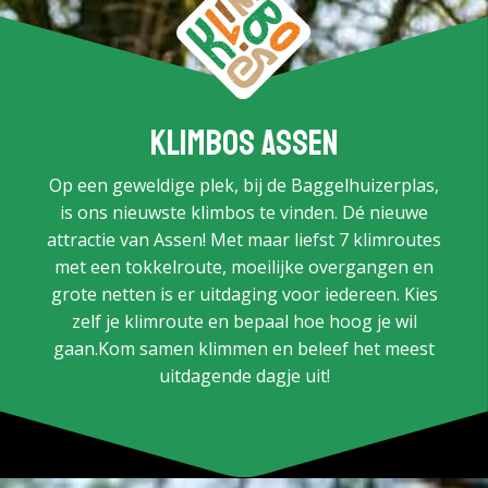
Klimbos Assen
Op een geweldige plek, bij de Baggelhuizerplas,
is ons nieuwste klimbos te vinden. Dé nieuwe
attractie van Assen! Met maar liefst 7 klimroutes
met een tokkelroute, moeilijke overgangen en
grote netten is er uitdaging voor iedereen. Kies
zelf je klimroute en bepaal hoe hoog je wil
gaan.Kom samen klimmen en beleef het meest
uitdagende dagje uit!