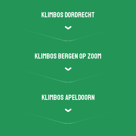
Klimbos Dordrecht
Klimbos Bergen op Zoom
Klimbos Apeldoorn