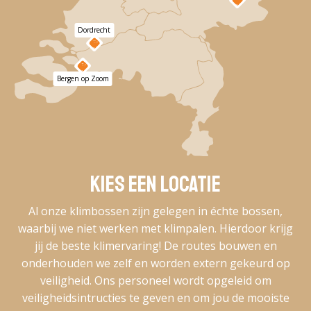
Dordrecht
Bergen op Zoom
Kies een locatie
Al onze klimbossen zijn gelegen in échte bossen,
waarbij we niet werken met klimpalen. Hierdoor krijg
jij de beste klimervaring! De routes bouwen en
onderhouden we zelf en worden extern gekeurd op
veiligheid. Ons personeel wordt opgeleid om
veiligheidsintructies te geven en om jou de mooiste