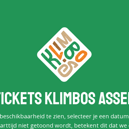
Tickets Klimbos Asse
eschikbaarheid te zien, selecteer je een datum
arttijd niet getoond wordt, betekent dit dat we