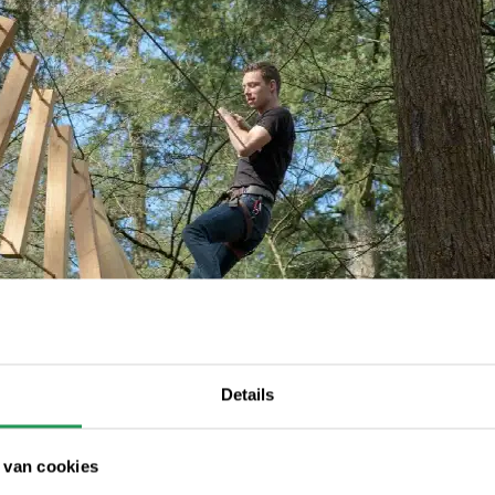
Details
 van cookies