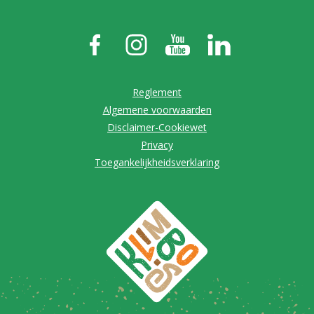
Reglement
Algemene voorwaarden
Disclaimer-Cookiewet
Privacy
Toegankelijkheidsverklaring