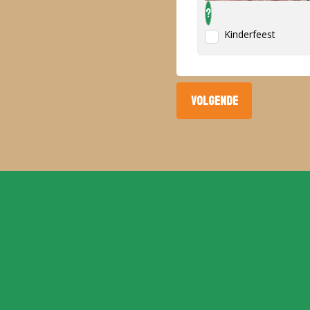
?
Kinderfeest
VOLGENDE