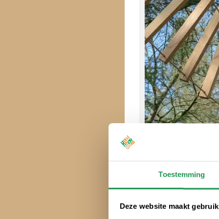
Toestemming
?
Klimtickets
Deze website maakt gebruik