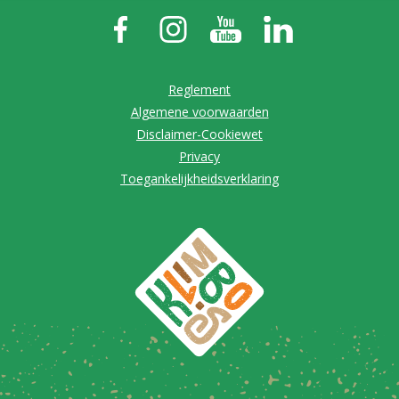
Reglement
Algemene voorwaarden
Disclaimer-Cookiewet
Privacy
Toegankelijkheidsverklaring