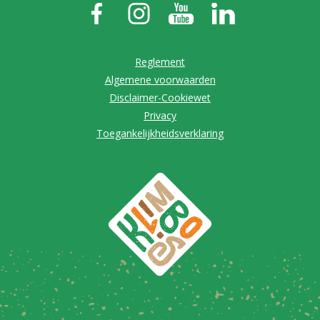
Reglement
Algemene voorwaarden
Disclaimer-Cookiewet
Privacy
Toegankelijkheidsverklaring