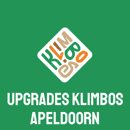
Upgrades Klimbos
Apeldoorn