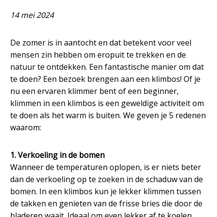
14 mei 2024
De zomer is in aantocht en dat betekent voor veel
mensen zin hebben om eropuit te trekken en de
natuur te ontdekken. Een fantastische manier om dat
te doen? Een bezoek brengen aan een klimbos! Of je
nu een ervaren klimmer bent of een beginner,
klimmen in een klimbos is een geweldige activiteit om
te doen als het warm is buiten. We geven je 5 redenen
waarom:
1. Verkoeling in de bomen
Wanneer de temperaturen oplopen, is er niets beter
dan de verkoeling op te zoeken in de schaduw van de
bomen. In een klimbos kun je lekker klimmen tussen
de takken en genieten van de frisse bries die door de
bladeren waait. Ideaal om even lekker af te koelen.