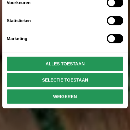
Voorkeuren
Statistieken
Marketing
ALLES TOESTAAN
SELECTIE TOESTAAN
WEIGEREN