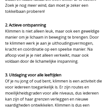
Zoek je nog meer wind, dan moet je zeker een
tokkelbaan proberen!
2. Actieve ontspanning
Klimmen is niet alleen leuk, maar ook een geweldige
manier om je lichaam in beweging te brengen. Door
te klimmen werk je aan je uithoudingsvermogen,
kracht en coördinatie op een speelse manier. Na
afloop voel je je niet alleen verkwikt, maar ook
voldaan door de lichamelijke inspanning.
3. Uitdaging voor alle leeftijden
Of je nu jong of oud bent, klimmen is een activiteit die
voor iedereen toegankelijk is. Er zijn routes en
moeilijkheidsgraden voor alle niveaus, dus iedereen
kan zijn of haar grenzen verleggen en nieuwe
vaardigheden ontwikkelen. Klimmen is dus een