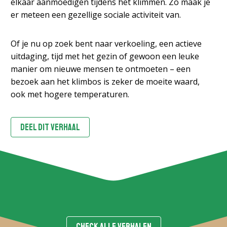
elkaar aanmoedigen tijdens het klimmen. Zo maak je
er meteen een gezellige sociale activiteit van.
Of je nu op zoek bent naar verkoeling, een actieve
uitdaging, tijd met het gezin of gewoon een leuke
manier om nieuwe mensen te ontmoeten – een
bezoek aan het klimbos is zeker de moeite waard,
ook met hogere temperaturen.
DEEL DIT VERHAAL
CHECK ALLE VERHALEN