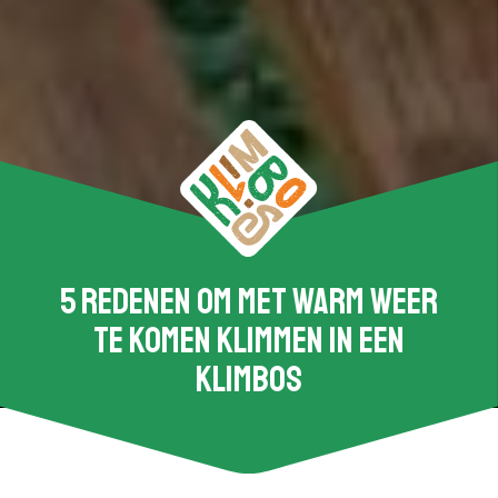
5 redenen om met warm weer
te komen klimmen in een
klimbos