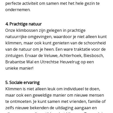
perfecte activiteit om samen met het hele gezin te
ondernemen.
4. Prachtige natuur
Onze klimbossen zijn gelegen in prachtige
natuurrijke omgevingen, waardoor je niet alleen kunt
klimmen, maar ook kunt genieten van de schoonheid
van de natuur om je heen. Een ware traktatie voor de
zintuigen. Ervaar de Veluwe, Achterhoek, Biesbosch,
Brabantse Wal en Utrechtse Heuvelrug op een
unieke manier!
5. Sociale ervaring
Klimmen is niet alleen leuk om individueel te doen,
maar ook een geweldige manier om nieuwe mensen
te ontmoeten. Je kunt samen met vrienden, familie of
zelfs nieuwe bekenden de uitdaging aangaan en