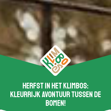
Herfst in het klimbos:
Kleurrijk avontuur tussen de
bomen!