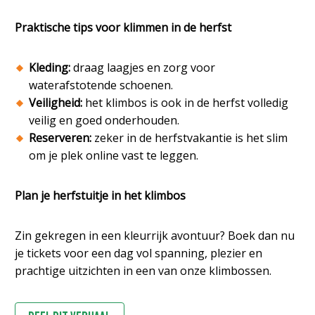
Praktische tips voor klimmen in de herfst
Kleding:
draag laagjes en zorg voor
waterafstotende schoenen.
Veiligheid:
het klimbos is ook in de herfst volledig
veilig en goed onderhouden.
Reserveren:
zeker in de herfstvakantie is het slim
om je plek online vast te leggen.
Plan je herfstuitje in het klimbos
Zin gekregen in een kleurrijk avontuur? Boek dan nu
je tickets voor een dag vol spanning, plezier en
prachtige uitzichten in een van onze klimbossen.