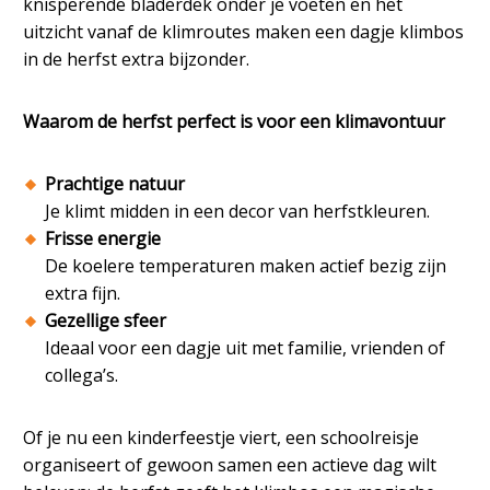
knisperende bladerdek onder je voeten en het
uitzicht vanaf de klimroutes maken een dagje klimbos
in de herfst extra bijzonder.
Waarom de herfst perfect is voor een klimavontuur
Prachtige natuur
Je klimt midden in een decor van herfstkleuren.
Frisse energie
De koelere temperaturen maken actief bezig zijn
extra fijn.
Gezellige sfeer
Ideaal voor een dagje uit met familie, vrienden of
collega’s.
Of je nu een kinderfeestje viert, een schoolreisje
organiseert of gewoon samen een actieve dag wilt