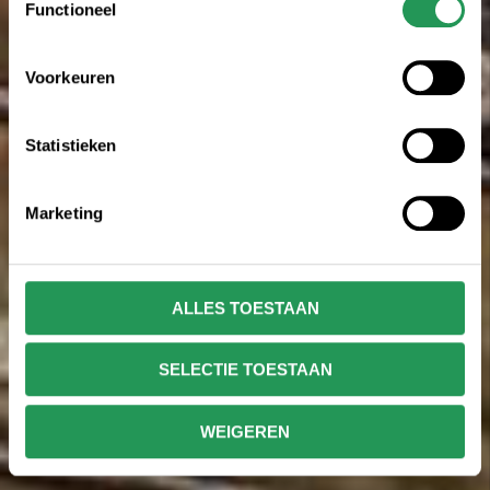
Functioneel
Voorkeuren
Statistieken
Marketing
ALLES TOESTAAN
SELECTIE TOESTAAN
WEIGEREN