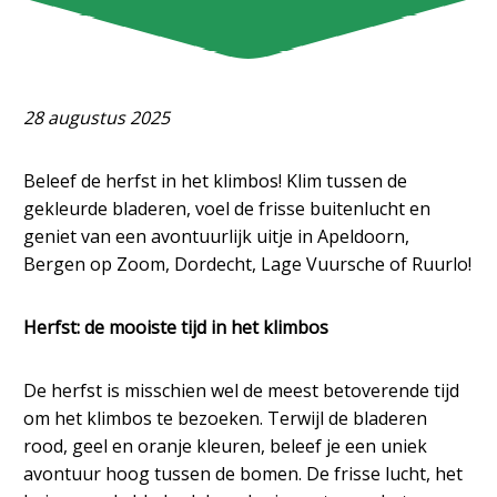
28 augustus 2025
Beleef de herfst in het klimbos! Klim tussen de
gekleurde bladeren, voel de frisse buitenlucht en
geniet van een avontuurlijk uitje in Apeldoorn,
Bergen op Zoom, Dordecht, Lage Vuursche of Ruurlo!
Herfst: de mooiste tijd in het klimbos
De herfst is misschien wel de meest betoverende tijd
om het klimbos te bezoeken. Terwijl de bladeren
rood, geel en oranje kleuren, beleef je een uniek
avontuur hoog tussen de bomen. De frisse lucht, het