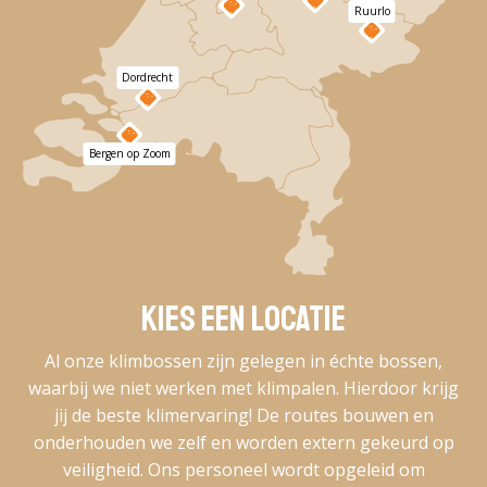
Ruurlo
Dordrecht
Bergen op Zoom
Kies een locatie
Al onze klimbossen zijn gelegen in échte bossen,
waarbij we niet werken met klimpalen. Hierdoor krijg
jij de beste klimervaring! De routes bouwen en
onderhouden we zelf en worden extern gekeurd op
veiligheid. Ons personeel wordt opgeleid om