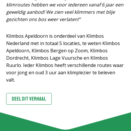
klimroutes hebben we voor iedereen vanaf 6 jaar een
geweldig aanbod! We zien veel klimmers met blije
gezichten ons bos weer verlaten!”
Klimbos Apeldoorn is onderdeel van Klimbos
Nederland met in totaal 5 locaties, te weten Klimbos
Apeldoorn, Klimbos Bergen op Zoom, Klimbos
Dordrecht, Klimbos Lage Vuursche en Klimbos
Ruurlo. Ieder Klimbos heeft verschillende routes waar
voor jong en oud 3 uur aan klimplezier te beleven
valt.
DEEL DIT VERHAAL