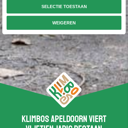
SELECTIE TOESTAAN
WEIGEREN
Klimbos Apeldoorn viert