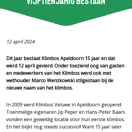
vijftienjarig bestaan
12 april 2024
Dit jaar bestaat Klimbos Apeldoorn 15 jaar en dat
werd 12 april gevierd. Onder toeziend oog van gasten
en medewerkers van het Klimbos werd ook met
wethouder Marco Wenzkowski stilgestaan bij de
nieuwe naam van het klimbos.
In 2009 werd Klimbos Veluwe in Apeldoorn geopend.
Toenmalige eigenaren Jip Peper en Hans-Peter Baars
vonden een geweldig locatie voor hun eerste klimbos.
En het blijkt nog steeds succesvol! Want 15 jaar later