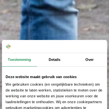
Toestemming
Details
Over
Deze website maakt gebruik van cookies
We gebruiken cookies (en vergelijkbare technieken) om
de website te laten werken, statistieken te meten over de
werking van onze website en jouw voorkeuren voor de
taalinstellingen te onthouden. Wij en onze cookiepartners
gebruiken marketingcookies om advertenties te