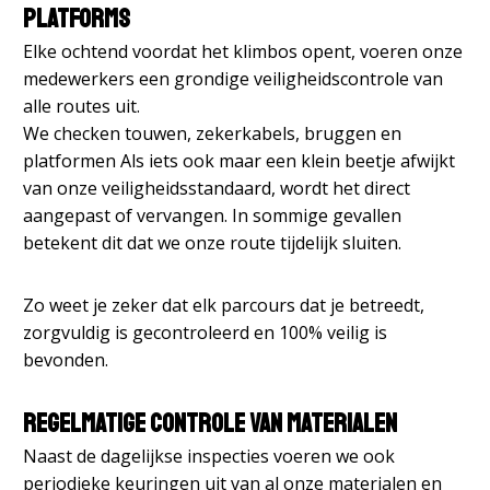
platforms
Elke ochtend voordat het klimbos opent, voeren onze
medewerkers een grondige veiligheidscontrole van
alle routes uit.
We checken touwen, zekerkabels, bruggen en
platformen Als iets ook maar een klein beetje afwijkt
van onze veiligheidsstandaard, wordt het direct
aangepast of vervangen. In sommige gevallen
betekent dit dat we onze route tijdelijk sluiten.
Zo weet je zeker dat elk parcours dat je betreedt,
zorgvuldig is gecontroleerd en 100% veilig is
bevonden.
Regelmatige controle van materialen
Naast de dagelijkse inspecties voeren we ook
periodieke keuringen uit van al onze materialen en