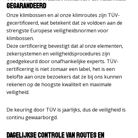
gegarandeerd
Onze klimbossen en al onze klimroutes zijn TÜV-
gecertificeerd, wat betekent dat ze voldoen aan de
strengste Europese veiligheidsnormen voor
klimbossen.
Deze certificering bevestigt dat al onze elementen,
zekersystemen en veiligheidsprocedures zijn
goedgekeurd door onafhankelijke experts. TÜV-
certificering is niet zomaar een label, het is een
belofte aan onze bezoekers dat ze bij ons kunnen
rekenen op de hoogste kwaliteit en maximale
veiligheid.
De keuring door TÜV is jaarlijks, dus de veiligheid is
continu gewaarborgd.
Dagelijkse controle van routes en