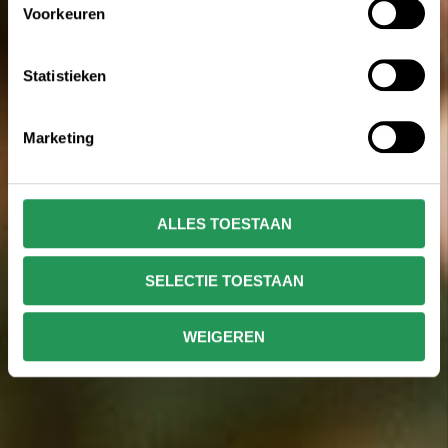
Voorkeuren
Statistieken
Marketing
ALLES TOESTAAN
SELECTIE TOESTAAN
WEIGEREN