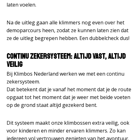
laten voelen.
Na de uitleg gaan alle klimmers nog even over het
demoparcours heen, zodat ze kunnen laten zien dat
ze de uitleg begrepen hebben. Een dubbelcheck dus!
Continu zekersysteem: Altijd vast, altijd
veilig
Bij Klimbos Nederland werken we met een continu
zekersysteem.
Dat betekent dat je vanaf het moment dat je de route
opgaat tot het moment dat je weer met beide voeten
op de grond staat altijd gezekerd bent.
Dit systeem maakt onze klimbossen extra veilig, ook
voor kinderen en minder ervaren klimmers. Zo kan
iedereen vol vertrouwen genieten van het avontuur.