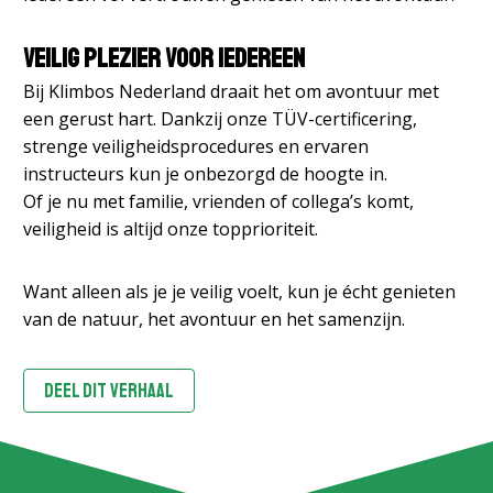
Veilig plezier voor iedereen
Bij Klimbos Nederland draait het om avontuur met
een gerust hart. Dankzij onze TÜV-certificering,
strenge veiligheidsprocedures en ervaren
instructeurs kun je onbezorgd de hoogte in.
Of je nu met familie, vrienden of collega’s komt,
veiligheid is altijd onze topprioriteit.
Want alleen als je je veilig voelt, kun je écht genieten
van de natuur, het avontuur en het samenzijn.
DEEL DIT VERHAAL