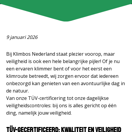
9 januari 2026
Bij Klimbos Nederland staat plezier voorop, maar
veiligheid is ook een hele belangrijke pijler! Of je nu
een ervaren klimmer bent of voor het eerst een
klimroute betreedt, wij zorgen ervoor dat iedereen
onbezorgd kan genieten van een avontuurlijke dag in
de natuur.
Van onze TÜV-certificering tot onze dagelijkse
veiligheidscontroles: bij ons is alles gericht op één
ding, namelijk jouw veiligheid.
TÜV-gecertificeerd: Kwaliteit en veiligheid