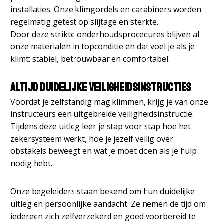
installaties. Onze klimgordels en carabiners worden
regelmatig getest op slijtage en sterkte.
Door deze strikte onderhoudsprocedures blijven al
onze materialen in topconditie en dat voel je als je
klimt: stabiel, betrouwbaar en comfortabel.
Altijd duidelijke veiligheidsinstructies
Voordat je zelfstandig mag klimmen, krijg je van onze
instructeurs een uitgebreide veiligheidsinstructie.
Tijdens deze uitleg leer je stap voor stap hoe het
zekersysteem werkt, hoe je jezelf veilig over
obstakels beweegt en wat je moet doen als je hulp
nodig hebt.
Onze begeleiders staan bekend om hun duidelijke
uitleg en persoonlijke aandacht. Ze nemen de tijd om
iedereen zich zelfverzekerd en goed voorbereid te