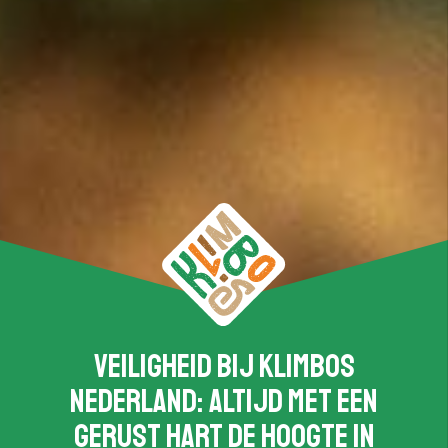
Veiligheid bij Klimbos
Nederland: Altijd met een
gerust hart de hoogte in