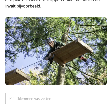
invalt bijvoorbeeld.
Kabelklemmen vastzetten