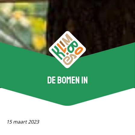
DE BOMEN IN
15 maart 2023