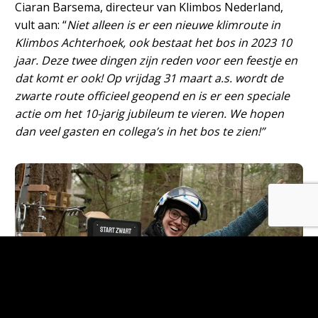
Ciaran Barsema, directeur van Klimbos Nederland,
vult aan: “
Niet alleen is er een nieuwe klimroute in
Klimbos Achterhoek, ook bestaat het bos in 2023 10
jaar. Deze twee dingen zijn reden voor een feestje en
dat komt er ook! Op vrijdag 31 maart a.s. wordt de
zwarte route officieel geopend en is er een speciale
actie om het 10-jarig jubileum te vieren. We hopen
dan veel gasten en collega’s in het bos te zien!”