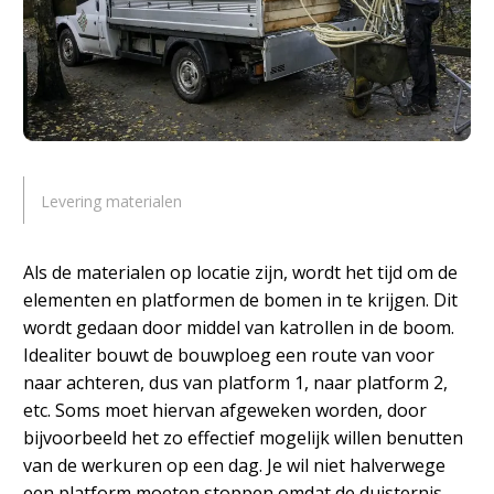
Levering materialen
Als de materialen op locatie zijn, wordt het tijd om de
elementen en platformen de bomen in te krijgen. Dit
wordt gedaan door middel van katrollen in de boom.
Idealiter bouwt de bouwploeg een route van voor
naar achteren, dus van platform 1, naar platform 2,
etc. Soms moet hiervan afgeweken worden, door
bijvoorbeeld het zo effectief mogelijk willen benutten
van de werkuren op een dag. Je wil niet halverwege
een platform moeten stoppen omdat de duisternis