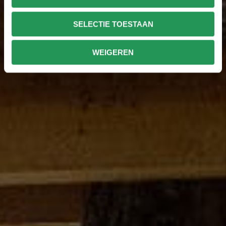
SELECTIE TOESTAAN
WEIGEREN