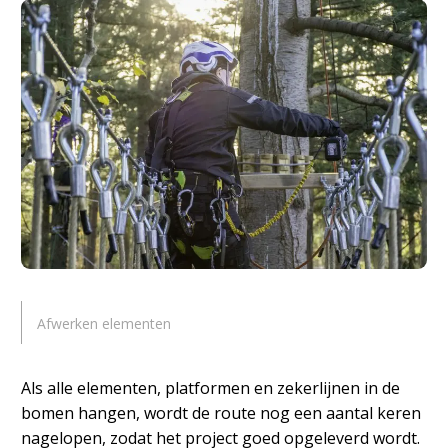
Afwerken elementen
Als alle elementen, platformen en zekerlijnen in de
bomen hangen, wordt de route nog een aantal keren
nagelopen, zodat het project goed opgeleverd wordt.