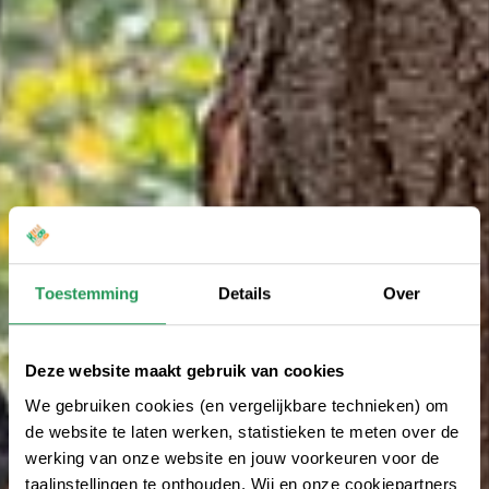
Toestemming
Details
Over
Deze website maakt gebruik van cookies
We gebruiken cookies (en vergelijkbare technieken) om
de website te laten werken, statistieken te meten over de
werking van onze website en jouw voorkeuren voor de
taalinstellingen te onthouden. Wij en onze cookiepartners