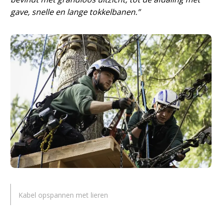
gave, snelle en lange tokkelbanen.”
Kabel opspannen met lieren