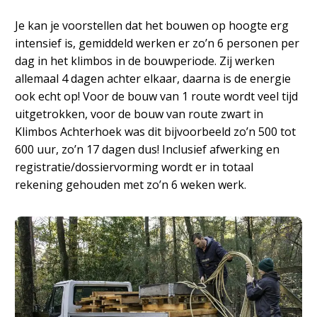
Je kan je voorstellen dat het bouwen op hoogte erg
intensief is, gemiddeld werken er zo’n 6 personen per
dag in het klimbos in de bouwperiode. Zij werken
allemaal 4 dagen achter elkaar, daarna is de energie
ook echt op! Voor de bouw van 1 route wordt veel tijd
uitgetrokken, voor de bouw van route zwart in
Klimbos Achterhoek was dit bijvoorbeeld zo’n 500 tot
600 uur, zo’n 17 dagen dus! Inclusief afwerking en
registratie/dossiervorming wordt er in totaal
rekening gehouden met zo’n 6 weken werk.