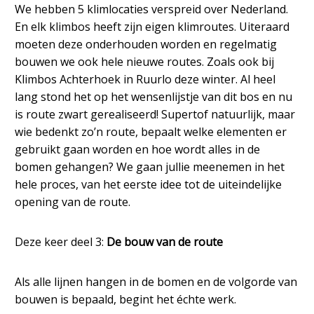
We hebben 5 klimlocaties verspreid over Nederland.
En elk klimbos heeft zijn eigen klimroutes. Uiteraard
moeten deze onderhouden worden en regelmatig
bouwen we ook hele nieuwe routes. Zoals ook bij
Klimbos Achterhoek in Ruurlo deze winter. Al heel
lang stond het op het wensenlijstje van dit bos en nu
is route zwart gerealiseerd! Supertof natuurlijk, maar
wie bedenkt zo’n route, bepaalt welke elementen er
gebruikt gaan worden en hoe wordt alles in de
bomen gehangen? We gaan jullie meenemen in het
hele proces, van het eerste idee tot de uiteindelijke
opening van de route.
Deze keer deel 3:
De bouw van de route
Als alle lijnen hangen in de bomen en de volgorde van
bouwen is bepaald, begint het échte werk.