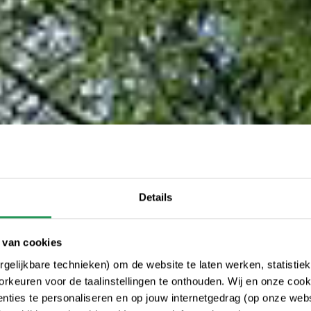
Details
 van cookies
gelijkbare technieken) om de website te laten werken, statistie
rkeuren voor de taalinstellingen te onthouden. Wij en onze cook
ties te personaliseren en op jouw internetgedrag (op onze websi