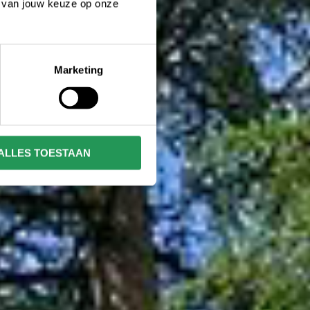
n van jouw keuze op onze
Marketing
ALLES TOESTAAN