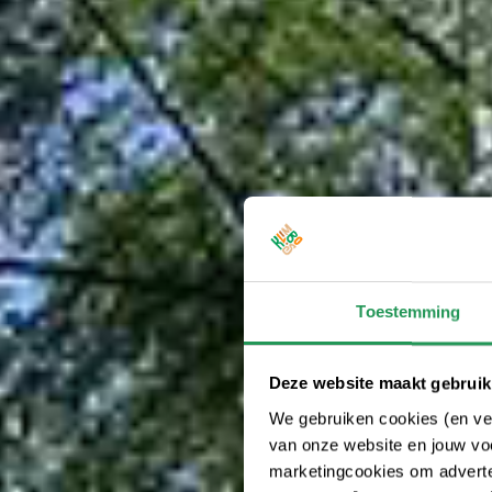
Toestemming
Deze website maakt gebruik
We gebruiken cookies (en ver
van onze website en jouw voo
marketingcookies om adverten