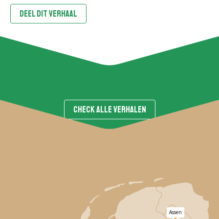
DEEL DIT VERHAAL
CHECK ALLE VERHALEN
Assen