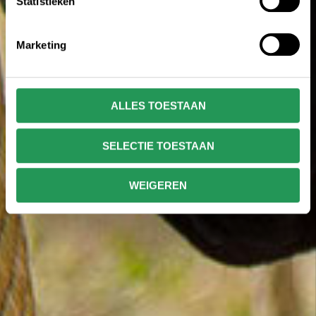
Statistieken
Marketing
ALLES TOESTAAN
SELECTIE TOESTAAN
WEIGEREN