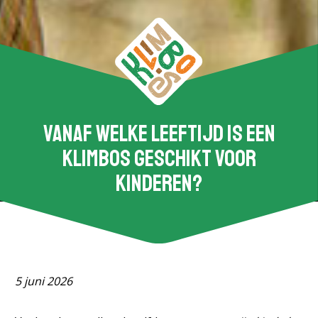
Vanaf welke leeftijd is een
klimbos geschikt voor
kinderen?
5 juni 2026