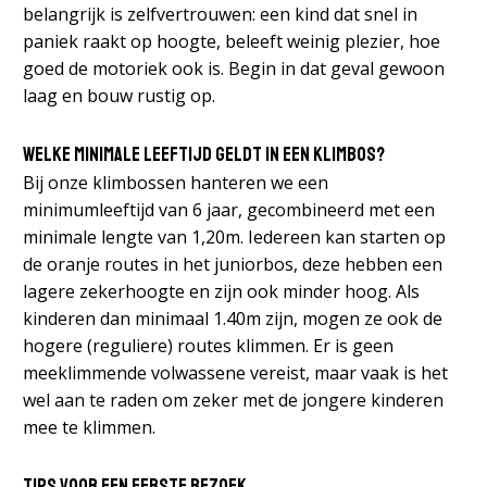
belangrijk is zelfvertrouwen: een kind dat snel in
paniek raakt op hoogte, beleeft weinig plezier, hoe
goed de motoriek ook is. Begin in dat geval gewoon
laag en bouw rustig op.
Welke minimale leeftijd geldt in een klimbos?
Bij onze klimbossen hanteren we een
minimumleeftijd van 6 jaar, gecombineerd met een
minimale lengte van 1,20m. Iedereen kan starten op
de oranje routes in het juniorbos, deze hebben een
lagere zekerhoogte en zijn ook minder hoog. Als
kinderen dan minimaal 1.40m zijn, mogen ze ook de
hogere (reguliere) routes klimmen. Er is geen
meeklimmende volwassene vereist, maar vaak is het
wel aan te raden om zeker met de jongere kinderen
mee te klimmen.
Tips voor een eerste bezoek