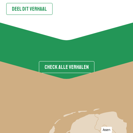
DEEL DIT VERHAAL
CHECK ALLE VERHALEN
Assen