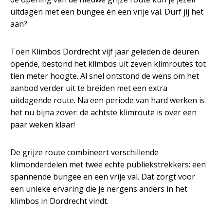
uitdagen met een bungee én een vrije val. Durf jij het
aan?
Toen Klimbos Dordrecht vijf jaar geleden de deuren
opende, bestond het klimbos uit zeven klimroutes tot
tien meter hoogte. Al snel ontstond de wens om het
aanbod verder uit te breiden met een extra
uitdagende route. Na een periode van hard werken is
het nu bijna zover: de achtste klimroute is over een
paar weken klaar!
De grijze route combineert verschillende
klimonderdelen met twee echte publiekstrekkers: een
spannende bungee en een vrije val. Dat zorgt voor
een unieke ervaring die je nergens anders in het
klimbos in Dordrecht vindt.