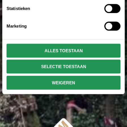
Statistieken
Marketing
ALLES TOESTAAN
SELECTIE TOESTAAN
WEIGEREN