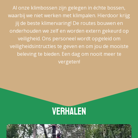
Al onze klimbossen zijn gelegen in échte bossen,
waarbij we niet werken met klimpalen. Hierdoor krijg
jij de beste klimervaring! De routes bouwen en
onderhouden we zelf en worden extern gekeurd op
veiligheid. Ons personeel wordt opgeleid om
veiligheidsintructies te geven en om jou de mooiste
beleving te bieden. Een dag om nooit meer te
vergeten!
Verhalen